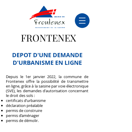
FRONTENEX
DEPOT D'UNE DEMANDE
D'URBANISME EN LIGNE
Depuis le 1er janvier 2022, la commune de
Frontenex offre la possibilité de transmettre
en ligne, grâce à la saisine par voie électronique
(SVE), les demandes d'autorisation concernant
le droit des sols :
certificats d’urbanisme
déclaration préalable
permis de construire
permis d’aménager
permis de démolir.