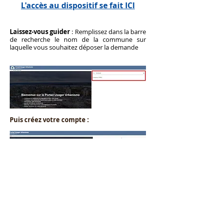
L'accès au dispositif se fait ICI
Laissez-vous guider
: Remplissez dans la barre
de recherche le nom de la commune sur
laquelle vous souhaitez déposer la demande
Puis créez votre compte :
Conditions Générales d’Utilisation