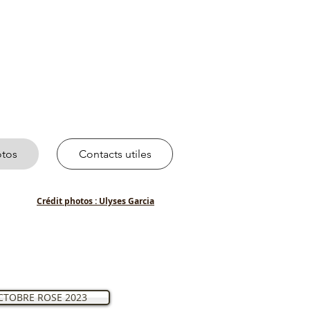
otos
Contacts utiles
Crédit photos : Ulyses Garcia
CTOBRE ROSE 2023