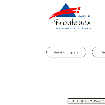
Vie municipale
V
FETE DE LA MUSIQUE