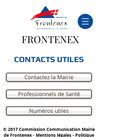
FRONTENEX
CONTACTS UTILES
Contactez la Mairie
Professionnels de Santé
Numéros utiles
© 2017 Commission Communication Mairie
de Frontenex -
Mentions légales
-
Politique