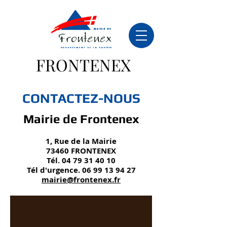
FRONTENEX
CONTACTEZ-NOUS
Mairie de Frontenex
1, Rue de la Mairie
73460 FRONTENEX
Tél.
04 79 31 40 10
Tél d'urgence.
06 99 13 94 27
mairie@frontenex.fr