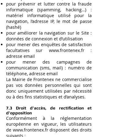
pour prévenir et lutter contre la fraude
informatique (spamming, hacking…) :
matériel informatique utilisé pour la
navigation, l’adresse IP, le mot de passe
(hashé)
pour améliorer la navigation sur le Site :
données de connexion et d’utilisation
pour mener des enquêtes de satisfaction
facultatives sur
www.frontenex.fr
:
adresse email
pour mener des campagnes de
communication (sms, mail) : numéro de
téléphone, adresse email
La Mairie de Frontenex ne commercialise
pas vos données personnelles qui sont
donc uniquement utilisées par nécessité
ou à des fins statistiques et d’analyses.
7.3 Droit d’accès, de rectification et
d’opposition
Conformément à la réglementation
européenne en vigueur, les utilisateurs
de
www.frontenex.fr
disposent des droits
suivants :