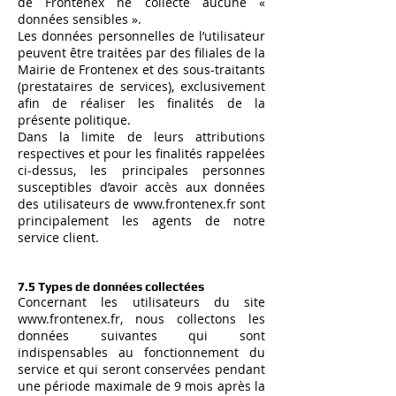
de Frontenex ne collecte aucune «
données sensibles ».
Les données personnelles de l’utilisateur
peuvent être traitées par des filiales de la
Mairie de Frontenex et des sous-traitants
(prestataires de services), exclusivement
afin de réaliser les finalités de la
présente politique.
Dans la limite de leurs attributions
respectives et pour les finalités rappelées
ci-dessus, les principales personnes
susceptibles d’avoir accès aux données
des utilisateurs de
www.frontenex.fr
sont
principalement les agents de notre
service client.
7.5 Types de données collectées
Concernant les utilisateurs du site
www.frontenex.fr
, nous collectons les
données suivantes qui sont
indispensables au fonctionnement du
service et qui seront conservées pendant
une période maximale de 9 mois après la