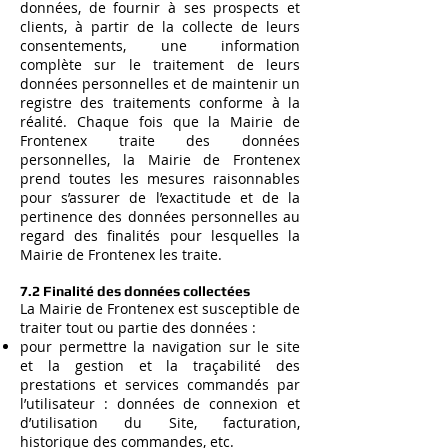
données, de fournir à ses prospects et
clients, à partir de la collecte de leurs
consentements, une information
complète sur le traitement de leurs
données personnelles et de maintenir un
registre des traitements conforme à la
réalité. Chaque fois que la Mairie de
Frontenex traite des données
personnelles, la Mairie de Frontenex
prend toutes les mesures raisonnables
pour s’assurer de l’exactitude et de la
pertinence des données personnelles au
regard des finalités pour lesquelles la
Mairie de Frontenex les traite.
7.2 Finalité des données collectées
La Mairie de Frontenex est susceptible de
traiter tout ou partie des données :
pour permettre la navigation sur le site
et la gestion et la traçabilité des
prestations et services commandés par
l’utilisateur : données de connexion et
d’utilisation du Site, facturation,
historique des commandes, etc.