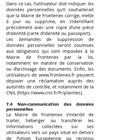
Dans ce cas, l’utilisateur doit indiquer les
données personnelles qu’il souhaiterait
que la Mairie de Frontenex corrige, mette
à jour ou supprime, en s’identifiant
précisément avec une copie d’une pièce
d’identité (carte d’identité ou passeport).
Les demandes de suppression de
données personnelles seront soumises
aux obligations qui sont imposées à la
Mairie de Frontenex par la loi,
notamment en matière de conservation
ou d’archivage des documents. Enfin, les
utilisateurs de
www.frontenex.fr
peuvent
déposer une réclamation auprès des
autorités de contrôle, et notamment de la
CNIL (
https://www.cnil.fr/fr/plaintes).
7.4 Non-communication des données
personnelles
La Mairie de Frontenex s’interdit de
traiter, héberger ou transférer les
Informations collectées sur ses
utilisateurs vers un pays situé en dehors
de l’Union Européenne ou reconnu