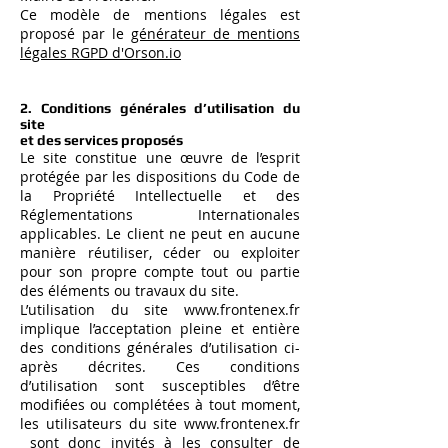
Ce modèle de mentions légales est
proposé par le
générateur de mentions
légales RGPD d'Orson.io
2. Conditions générales d’utilisation du
site
et des services proposés
Le site constitue une œuvre de l’esprit
protégée par les dispositions du Code de
la Propriété Intellectuelle et des
Réglementations Internationales
applicables. Le client ne peut en aucune
manière réutiliser, céder ou exploiter
pour son propre compte tout ou partie
des éléments ou travaux du site.
L’utilisation du site
www.frontenex.fr
implique l’acceptation pleine et entière
des conditions générales d’utilisation ci-
après décrites. Ces conditions
d’utilisation sont susceptibles d’être
modifiées ou complétées à tout moment,
les utilisateurs du site
www.frontenex.fr
sont donc invités à les consulter de