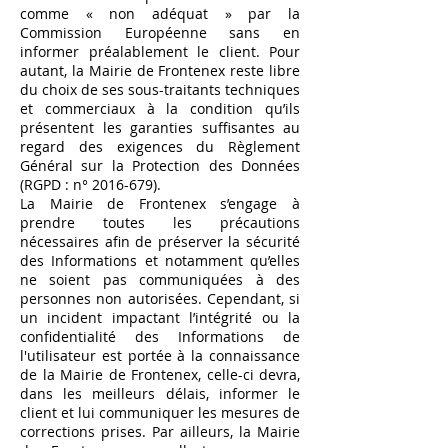
comme « non adéquat » par la
Commission Européenne sans en
informer préalablement le client. Pour
autant, la Mairie de Frontenex reste libre
du choix de ses sous-traitants techniques
et commerciaux à la condition qu’ils
présentent les garanties suffisantes au
regard des exigences du Règlement
Général sur la Protection des Données
(RGPD : n°
2016-679)
.
La Mairie de Frontenex s’engage à
prendre toutes les précautions
nécessaires afin de préserver la sécurité
des Informations et notamment qu’elles
ne soient pas communiquées à des
personnes non autorisées. Cependant, si
un incident impactant l’intégrité ou la
confidentialité des Informations de
l'utilisateur est portée à la connaissance
de la Mairie de Frontenex, celle-ci devra,
dans les meilleurs délais, informer le
client et lui communiquer les mesures de
corrections prises. Par ailleurs, la Mairie