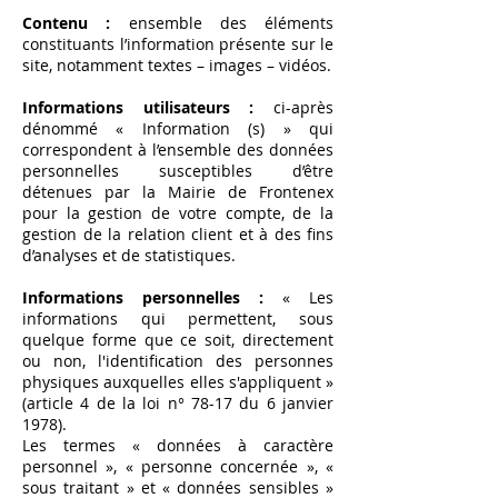
Contenu :
ensemble des éléments
constituants l’information présente sur le
site, notamment textes – images – vidéos.
Informations utilisateurs :
ci-après
dénommé « Information (s) » qui
correspondent à l’ensemble des données
personnelles susceptibles d’être
détenues par la Mairie de Frontenex
pour la gestion de votre compte, de la
gestion de la relation client et à des fins
d’analyses et de statistiques.
Informations personnelles :
« Les
informations qui permettent, sous
quelque forme que ce soit, directement
ou non, l'identification des personnes
physiques auxquelles elles s'appliquent »
(article 4 de la loi n° 78-17 du 6 janvier
1978).
Les termes « données à caractère
personnel », « personne concernée », «
sous traitant » et « données sensibles »