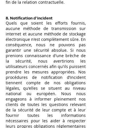
fin de la relation contractuelle.
8. Notification d’incident
Quels que soient les efforts fournis,
aucune méthode de transmission sur
internet et aucune méthode de stockage
électronique n'est complètement sûre. En
conséquence, nous ne pouvons pas
garantir une sécurité absolue. Si nous
prenions connaissance d'une brèche de
la sécurité, nous avertirions les
utilisateurs concernés afin qu'ils puissent
prendre les mesures appropriées. Nos
procédures de notification d’incident
tiennent compte de nos obligations
légales, qu'elles se situent au niveau
national ou européen. Nous nous
engageons à informer pleinement nos
clients de toutes les questions relevant
de la sécurité de leur compte et à leur
fournir toutes les informations
nécessaires pour les aider à respecter
leurs propres obligations réglementaires