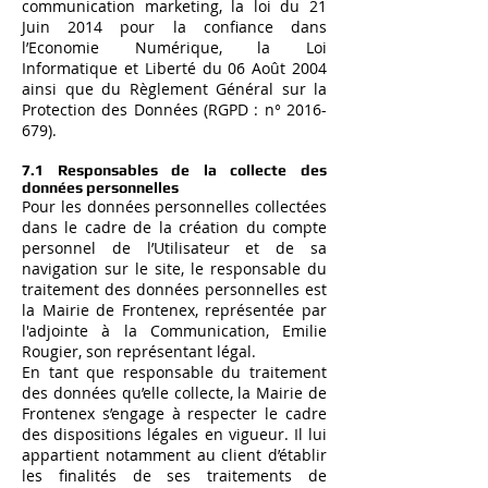
communication marketing, la loi du 21
Juin 2014 pour la confiance dans
l’Economie Numérique, la Loi
Informatique et Liberté du 06 Août 2004
ainsi que du Règlement Général sur la
Protection des Données (RGPD : n°
2016-
679)
.
7.1 Responsables de la collecte des
données personnelles
Pour les données personnelles collectées
dans le cadre de la création du compte
personnel de l’Utilisateur et de sa
navigation sur le site, le responsable du
traitement des données personnelles est
la Mairie de Frontenex, représentée par
l'adjointe à la Communication, Emilie
Rougier, son représentant légal.
En tant que responsable du traitement
des données qu’elle collecte, la Mairie de
Frontenex s’engage à respecter le cadre
des dispositions légales en vigueur. Il lui
appartient notamment au client d’établir
les finalités de ses traitements de