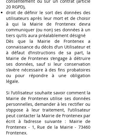
consentement ou sur un contrat (article
20 RGPD),
droit de définir le sort des données des
utilisateurs après leur mort et de choisir
à qui la Mairie de Frontenex devra
communiquer (ou non) ses données à un
tiers qu’ils aura préalablement désigné
Dès que la Mairie de Frontenex a
connaissance du décès d’un Utilisateur et
à défaut d’instructions de sa part, la
Mairie de Frontenex s’engage à détruire
ses données, sauf si leur conservation
s’avère nécessaire à des fins probatoires
ou pour répondre à une obligation
légale.
Si l’utilisateur souhaite savoir comment la
Mairie de Frontenex utilise ses données
personnelles, demander à les rectifier ou
s’oppose à leur traitement, l’utilisateur
peut contacter la Mairie de Frontenex par
écrit à l’adresse suivante : Mairie de
Frontenex - 1, Rue de la Mairie - 73460
Frontenex.