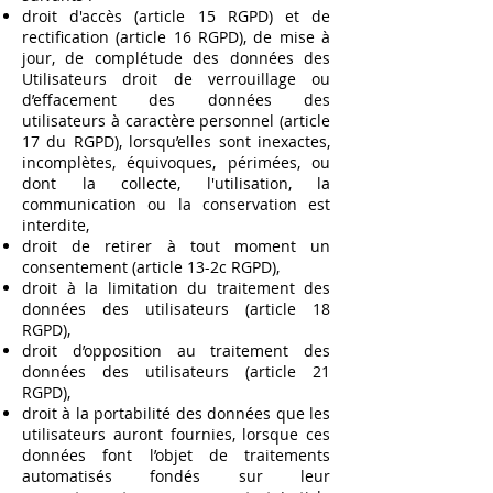
droit d'accès (article 15 RGPD) et de
rectification (article 16 RGPD), de mise à
jour, de complétude des données des
Utilisateurs droit de verrouillage ou
d’effacement des données des
utilisateurs à caractère personnel (article
17 du RGPD), lorsqu’elles sont inexactes,
incomplètes, équivoques, périmées, ou
dont la collecte, l'utilisation, la
communication ou la conservation est
interdite,
droit de retirer à tout moment un
consentement (article 13-2c RGPD),
droit à la limitation du traitement des
données des utilisateurs (article 18
RGPD),
droit d’opposition au traitement des
données des utilisateurs (article 21
RGPD),
droit à la portabilité des données que les
utilisateurs auront fournies, lorsque ces
données font l’objet de traitements
automatisés fondés sur leur