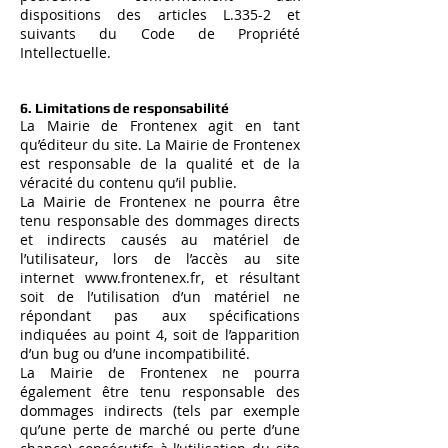
dispositions des articles L.335-2 et
suivants du Code de Propriété
Intellectuelle.
6. Limitations de responsabilité
La Mairie de Frontenex agit en tant
qu’éditeur du site. La Mairie de Frontenex
est responsable de la qualité et de la
véracité du contenu qu’il publie.
La Mairie de Frontenex ne pourra être
tenu responsable des dommages directs
et indirects causés au matériel de
l’utilisateur, lors de l’accès au site
internet
www.frontenex.fr
, et résultant
soit de l’utilisation d’un matériel ne
répondant pas aux spécifications
indiquées au point 4, soit de l’apparition
d’un bug ou d’une incompatibilité.
La Mairie de Frontenex ne pourra
également être tenu responsable des
dommages indirects (tels par exemple
qu’une perte de marché ou perte d’une