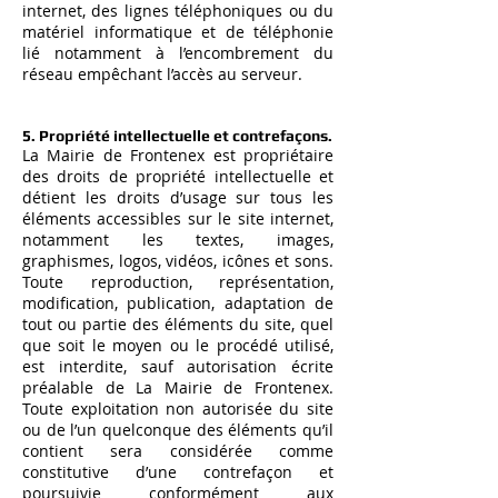
internet, des lignes téléphoniques ou du
matériel informatique et de téléphonie
lié notamment à l’encombrement du
réseau empêchant l’accès au serveur.
5. Propriété intellectuelle et contrefaçons.
La Mairie de Frontenex est propriétaire
des droits de propriété intellectuelle et
détient les droits d’usage sur tous les
éléments accessibles sur le site internet,
notamment les textes, images,
graphismes, logos, vidéos, icônes et sons.
Toute reproduction, représentation,
modification, publication, adaptation de
tout ou partie des éléments du site, quel
que soit le moyen ou le procédé utilisé,
est interdite, sauf autorisation écrite
préalable de La Mairie de Frontenex.
Toute exploitation non autorisée du site
ou de l’un quelconque des éléments qu’il
contient sera considérée comme
constitutive d’une contrefaçon et
poursuivie conformément aux