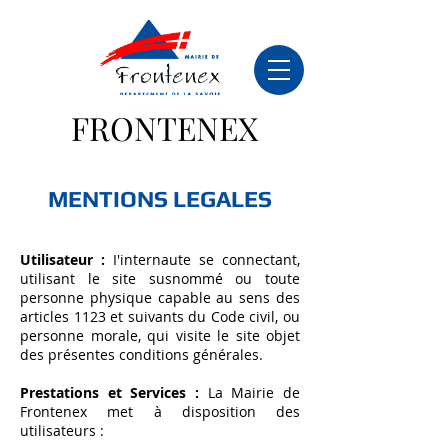
FRONTENEX
MENTIONS LEGALES
Utilisateur :
I'internaute se connectant,
utilisant le site susnommé ou toute
personne physique capable au sens des
articles 1123 et suivants du Code civil, ou
personne morale, qui visite le site objet
des présentes conditions générales.
Prestations et Services :
La Mairie de
Frontenex met à disposition des
utilisateurs :