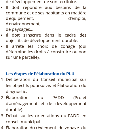
de développement de son territoire.
Il doit répondre aux besoins de la
commune et de ses habitants en matière
d'équipement, d'emploi,
d'environnement,
de paysages…
Il doit s'inscrire dans le cadre des
objectifs de développement durable.
Il arrête les choix de zonage (qui
détermine les droits à construire ou non
sur une parcelle).
Les étapes de l'élaboration du PLU
Délibération du Conseil municipal sur
les objectifs poursuivis et Élaboration du
diagnostic.
Élaboration du PADD (Projet
d'aménagement et de développement
durable).
Débat sur les orientations du PADD en
conseil municipal.
Élaboration du règlement, du zonage, du