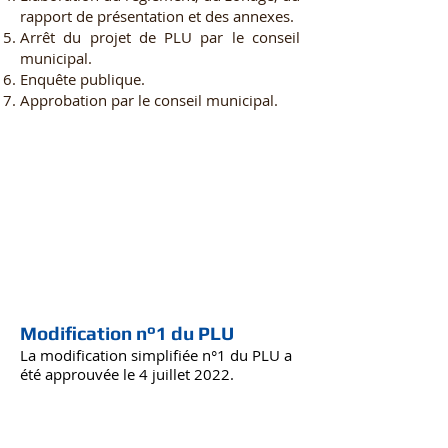
rapport de présentation et des annexes.
Arrêt du projet de PLU par le conseil
municipal.
Enquête publique.
Approbation par le conseil municipal.
Modification n°1 du PLU
La modification simplifiée n°1 du PLU a
été approuvée le 4 juillet 2022.