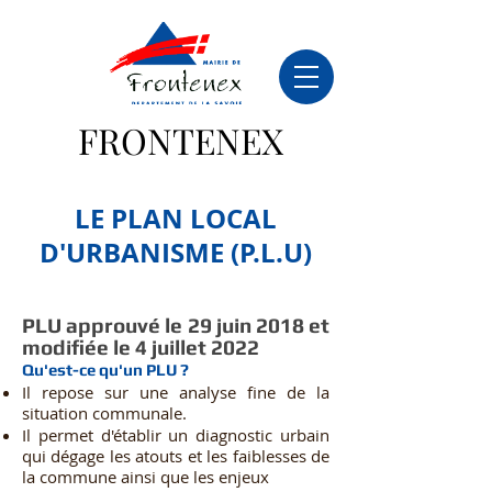
FRONTENEX
LE PLAN LOCAL
D'URBANISME (P.L.U)
PLU approuvé le 29 juin 2018 et
modifiée le 4 juillet 2022
Qu'est-ce qu'un PLU ?
Il repose sur une analyse fine de la
situation communale.
Il permet d'établir un diagnostic urbain
qui dégage les atouts et les faiblesses de
la commune ainsi que les enjeux