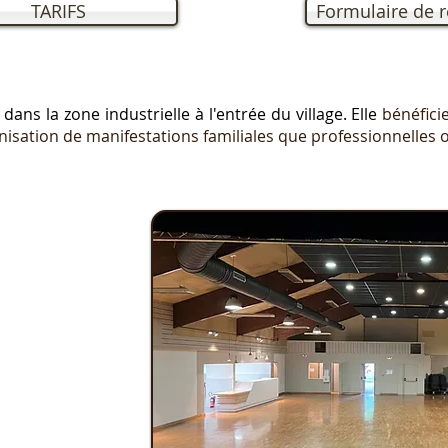
TARIFS
Formulaire de r
e
dans la zone industrielle à l'entrée du village. Elle
bénéfici
nisation de manifestations familiales que professionnelles o