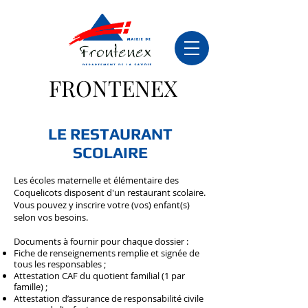
FRONTENEX
LE RESTAURANT
SCOLAIRE​
Les écoles maternelle et élémentaire des
Coquelicots disposent d'un restaurant scolaire.
Vous pouvez y inscrire votre (vos) enfant(s)
selon vos besoins.
Documents à fournir pour chaque dossier :
Fiche de renseignements remplie et signée de
tous les responsables ;
Attestation CAF du quotient familial (1 par
famille) ;
Attestation d’assurance de responsabilité civile