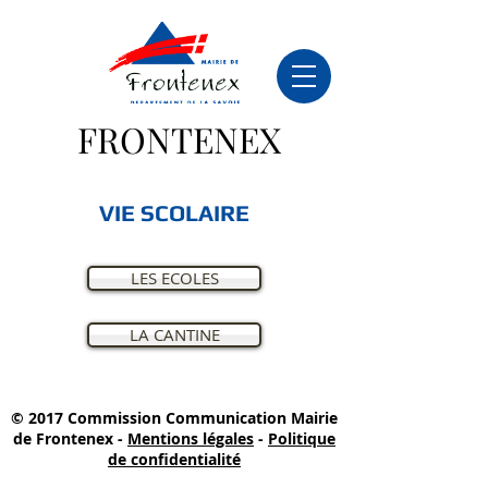
FRONTENEX
VIE SCOLAIRE
LES ECOLES
LA CANTINE
© 2017 Commission Communication Mairie
de Frontenex -
Mentions légales
-
Politique
de confidentialité