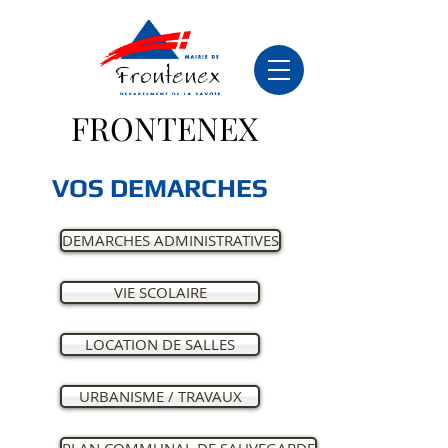
FRONTENEX
VOS DEMARCHES
DEMARCHES ADMINISTRATIVES
VIE SCOLAIRE
LOCATION DE SALLES
URBANISME / TRAVAUX