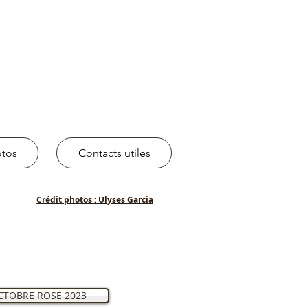
otos
Contacts utiles
Crédit photos : Ulyses Garcia
CTOBRE ROSE 2023