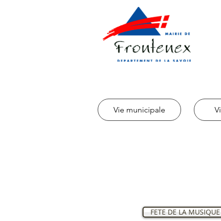
Vie municipale
V
FETE DE LA MUSIQUE