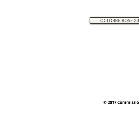
OCTOBRE ROSE 20
© 2017 Commissio